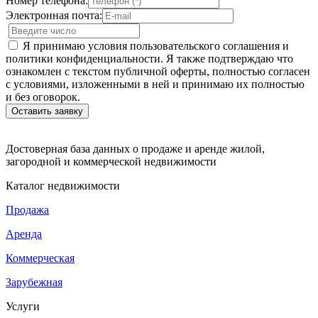
Номер телефона:
Электронная почта:
Я принимаю условия пользовательского соглашения и
политики конфиденциальности. Я также подтверждаю что
ознакомлен с текстом публичной оферты, полностью согласен
с условиями, изложенными в ней и принимаю их полностью
и без оговорок.
Достоверная база данных о продаже и аренде жилой,
загородной и коммерческой недвижимости
Каталог недвижимости
Продажа
Аренда
Коммерческая
Зарубежная
Услуги