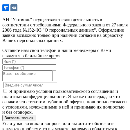
АН "Уютвиль" осуществляет свою деятельность в
соответствии с требованиями Федерального закона от 27 июля
2006 года №152-ФЗ "О персональных данных". Оформление
заявки возможно только при наличии согласия на обработку
Ваших персональных данных.
Оставьте нам свой телефон и наши менеджеры с Вами
свяжутся в ближайшее время
Я принимаю условия пользовательского соглашения и
политики конфиденциальности. Я также подтверждаю что
ознакомлен с текстом публичной оферты, полностью согласен
с условиями, изложенными в ней и принимаю их полностью
и без оговорок.
Если у вас возникли вопросы или вы хотите обозначить
какую-то проблему, то вы можете напрямую обратиться к