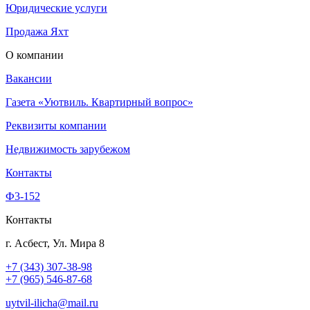
Юридические услуги
Продажа Яхт
О компании
Вакансии
Газета «Уютвиль. Квартирный вопрос»
Реквизиты компании
Недвижимость зарубежом
Контакты
Ф3-152
Контакты
г. Асбест, Ул. Мира 8
+7 (343) 307-38-98
+7 (965) 546-87-68
uytvil-ilicha@mail.ru