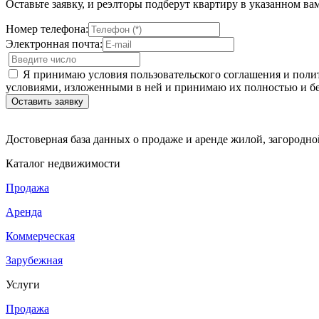
Оставьте заявку, и реэлторы подберут квартиру в указанном ва
Номер телефона:
Электронная почта:
Я принимаю условия пользовательского соглашения и полит
условиями, изложенными в ней и принимаю их полностью и бе
Достоверная база данных о продаже и аренде жилой, загородн
Каталог недвижимости
Продажа
Аренда
Коммерческая
Зарубежная
Услуги
Продажа