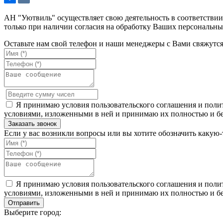
АН "Уютвиль" осуществляет свою деятельность в соответстви
только при наличии согласия на обработку Ваших персональны
Оставьте нам свой телефон и наши менеджеры с Вами свяжутс
Я принимаю условия пользовательского соглашения и полит
условиями, изложенными в ней и принимаю их полностью и бе
Если у вас возникли вопросы или вы хотите обозначить какую
Я принимаю условия пользовательского соглашения и полит
условиями, изложенными в ней и принимаю их полностью и бе
Выберите город: