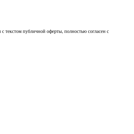
с текстом публичной оферты, полностью согласен с