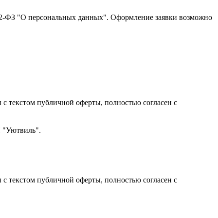
152-ФЗ "О персональных данных". Оформление заявки возможно
с текстом публичной оферты, полностью согласен с
Н "Уютвиль".
с текстом публичной оферты, полностью согласен с