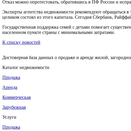
Отказ можно опротестовать, обратившись в ПФ России и испр
Эксперты агентства недвижимости рекомендуют обращаться в т
целиком состоял из этого капитала. Сегодня Сбербанк, Райфф
Государственная поддержка семей с детьми помогает существ
населенном пункте страны с минимальными затратами.
К списку новостей
Достоверная база данных о продаже и аренде жилой, загородн
Каталог недвижимости
Продажа
Аренда
Коммерческая
Зарубежная
Услуги
Продажа