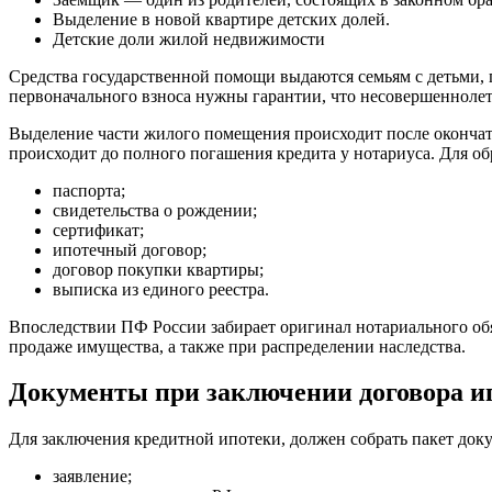
Выделение в новой квартире детских долей.
Детские доли жилой недвижимости
Средства государственной помощи выдаются семьям с детьми, 
первоначального взноса нужны гарантии, что несовершеннолет
Выделение части жилого помещения происходит после окончате
происходит до полного погашения кредита у нотариуса. Для о
паспорта;
свидетельства о рождении;
сертификат;
ипотечный договор;
договор покупки квартиры;
выписка из единого реестра.
Впоследствии ПФ России забирает оригинал нотариального обяз
продаже имущества, а также при распределении наследства.
Документы при заключении договора и
Для заключения кредитной ипотеки, должен собрать пакет докум
заявление;