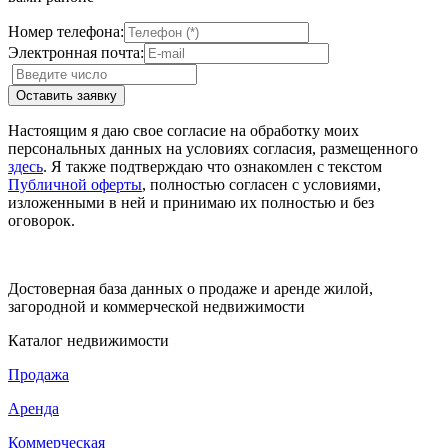
Номер телефона:
Электронная почта:
Настоящим я даю свое согласие на обработку моих
персональных данных на условиях согласия, размещенного
здесь
. Я также подтверждаю что ознакомлен с текстом
Публичной оферты
, полностью согласен с условиями,
изложенными в ней и принимаю их полностью и без
оговорок.
Достоверная база данных о продаже и аренде жилой,
загородной и коммерческой недвижимости
Каталог недвижимости
Продажа
Аренда
Коммерческая