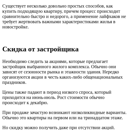
Существует несколько довольно простых способов, как
купить подходящую квартиру, причем процесс происходит
сравнительно быстро и недорого, а применение лайфхаков не
требует жертвовать важными характеристиками жилья в
новостройке.
Скидка от застройщика
Необходимо следить за акциями, которые предлагает
застройщик выбранного жилого комплекса. Обычно они
зависят от сезонности рынка и этажности здания. Нередко
организуются акции в честь каких-либо общенациональных
праздников.
Цены также падают в период низкого спроса, который
приходится на июнь-июль. Рост стоимости обычно
происходит к декабрю.
При продаже зачастую возникают низколиквидные варианты.
Обычно это квартиры на первом или на тринадцатом этаже.
Но скидку можно получить даже при отсутствии акций.