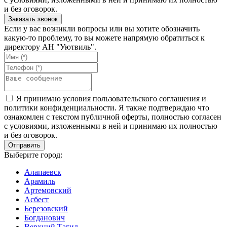
и без оговорок.
Если у вас возникли вопросы или вы хотите обозначить
какую-то проблему, то вы можете напрямую обратиться к
директору АН "Уютвиль".
Я принимаю условия пользовательского соглашения и
политики конфиденциальности. Я также подтверждаю что
ознакомлен с текстом публичной оферты, полностью согласен
с условиями, изложенными в ней и принимаю их полностью
и без оговорок.
Выберите город:
Алапаевск
Арамиль
Артемовский
Асбест
Березовский
Богданович
Верхний Тагил