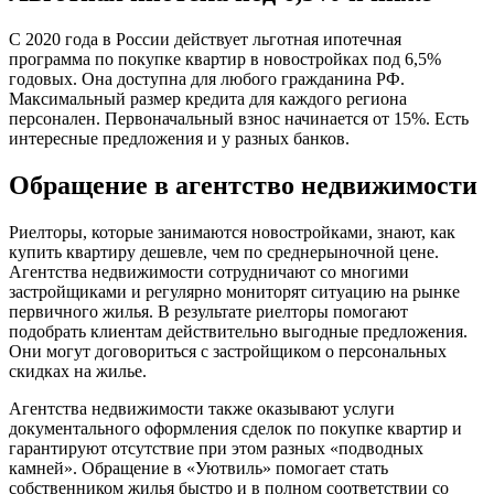
С 2020 года в России действует льготная ипотечная
программа по покупке квартир в новостройках под 6,5%
годовых. Она доступна для любого гражданина РФ.
Максимальный размер кредита для каждого региона
персонален. Первоначальный взнос начинается от 15%. Есть
интересные предложения и у разных банков.
Обращение в агентство недвижимости
Риелторы, которые занимаются новостройками, знают, как
купить квартиру дешевле, чем по среднерыночной цене.
Агентства недвижимости сотрудничают со многими
застройщиками и регулярно мониторят ситуацию на рынке
первичного жилья. В результате риелторы помогают
подобрать клиентам действительно выгодные предложения.
Они могут договориться с застройщиком о персональных
скидках на жилье.
Агентства недвижимости также оказывают услуги
документального оформления сделок по покупке квартир и
гарантируют отсутствие при этом разных «подводных
камней». Обращение в «Уютвиль» помогает стать
собственником жилья быстро и в полном соответствии со