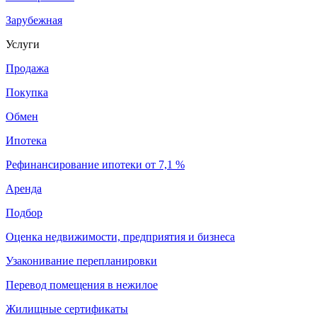
Зарубежная
Услуги
Продажа
Покупка
Обмен
Ипотека
Рефинансирование ипотеки от 7,1 %
Аренда
Подбор
Оценка недвижимости, предприятия и бизнеса
Узаконивание перепланировки
Перевод помещения в нежилое
Жилищные сертификаты