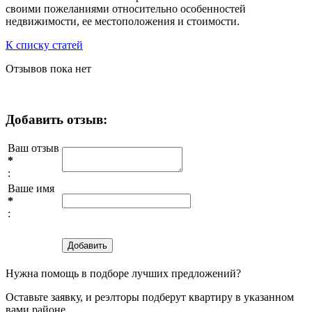
своими пожеланиями относительно особенностей
недвижимости, ее местоположения и стоимости.
К списку статей
Отзывов пока нет
Добавить отзыв:
Ваш отзыв
*
:
Ваше имя
*
:
Нужна помощь в подборе лучших предложений?
Оставьте заявку, и реэлторы подберут квартиру в указанном
вами районе