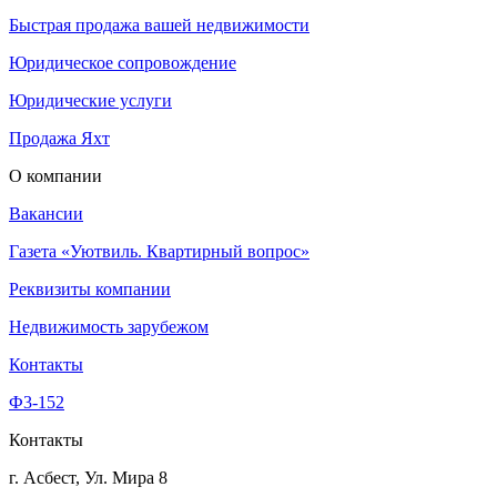
Быстрая продажа вашей недвижимости
Юридическое сопровождение
Юридические услуги
Продажа Яхт
О компании
Вакансии
Газета «Уютвиль. Квартирный вопрос»
Реквизиты компании
Недвижимость зарубежом
Контакты
Ф3-152
Контакты
г. Асбест, Ул. Мира 8