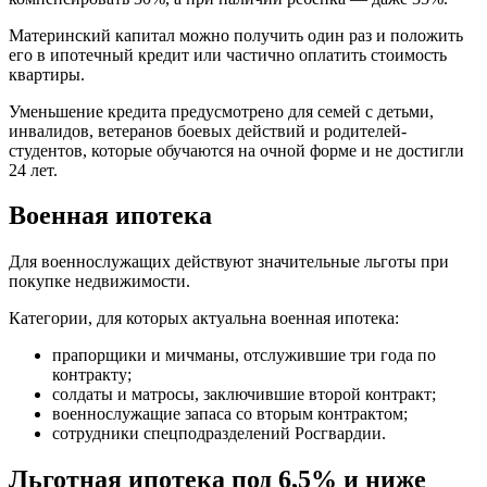
Материнский капитал можно получить один раз и положить
его в ипотечный кредит или частично оплатить стоимость
квартиры.
Уменьшение кредита предусмотрено для семей с детьми,
инвалидов, ветеранов боевых действий и родителей-
студентов, которые обучаются на очной форме и не достигли
24 лет.
Военная ипотека
Для военнослужащих действуют значительные льготы при
покупке недвижимости.
Категории, для которых актуальна военная ипотека:
прапорщики и мичманы, отслужившие три года по
контракту;
солдаты и матросы, заключившие второй контракт;
военнослужащие запаса со вторым контрактом;
сотрудники спецподразделений Росгвардии.
Льготная ипотека под 6,5% и ниже