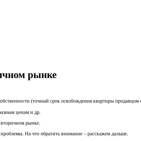
ричном рынке
обственности (точный срок освобождения квартиры продавцом о
разным ценам и др.
 вторичном рынке.
 проблемы. На что обратить внимание – расскажем дальше.