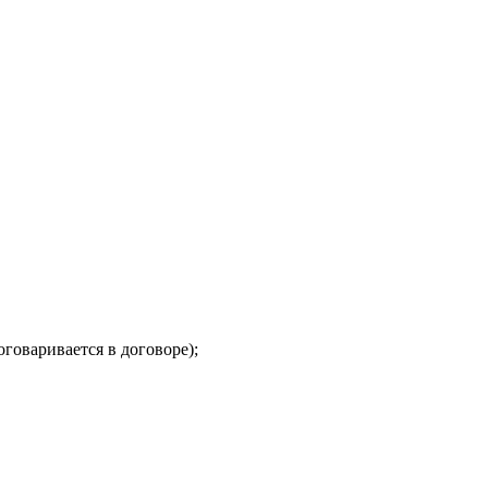
говаривается в договоре);