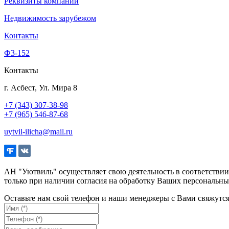
Реквизиты компании
Недвижимость зарубежом
Контакты
Ф3-152
Контакты
г. Асбест, Ул. Мира 8
+7 (343) 307-38-98
+7 (965) 546-87-68
uytvil-ilicha@mail.ru
АН "Уютвиль" осуществляет свою деятельность в соответстви
только при наличии согласия на обработку Ваших персональны
Оставьте нам свой телефон и наши менеджеры с Вами свяжутс