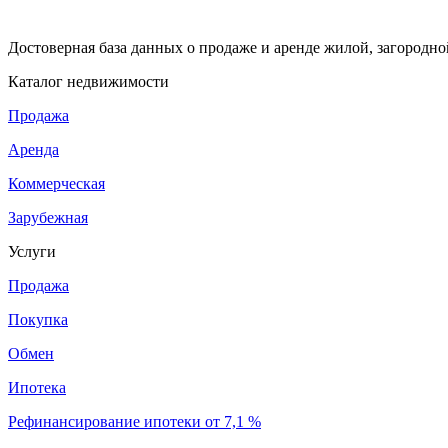
Достоверная база данных о продаже и аренде жилой, загородн
Каталог недвижимости
Продажа
Аренда
Коммерческая
Зарубежная
Услуги
Продажа
Покупка
Обмен
Ипотека
Рефинансирование ипотеки от 7,1 %