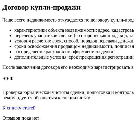
Договор купли-продажи
Чаще всего недвижимость отчуждается по договору купли-пр
характеристики объекта недвижимости: адрес, кадастровы
перечень участников сделки (со стороны как продавца, т
условия расчетов: срок, способ, порядок передачи денежн
сроки освобождения продавцом недвижимости, подписани
распределение расходов по оформлению сделки;
дополнительные условия: срок прекращения регистрации 
После заключения договора его необходимо зарегистрировать в
***
Проверка юридической чистоты сделки, подготовка и контроль
рекомендуется обращаться к специалистам.
К списку статей
Отзывов пока нет