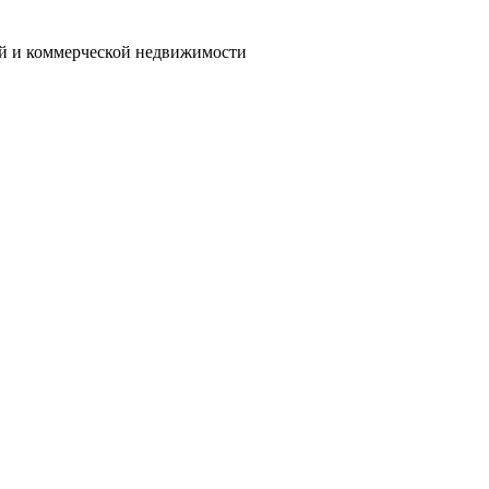
ой и коммерческой недвижимости