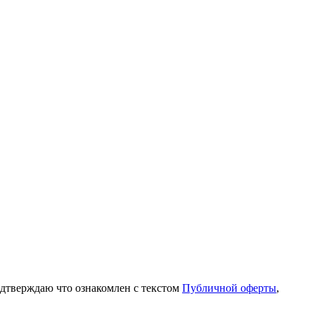
одтверждаю что ознакомлен с текстом
Публичной оферты
,