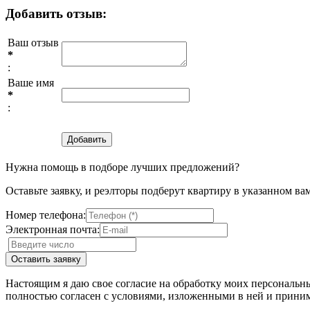
Добавить отзыв:
Ваш отзыв
*
:
Ваше имя
*
:
Нужна помощь в подборе лучших предложений?
Оставьте заявку, и реэлторы подберут квартиру в указанном ва
Номер телефона:
Электронная почта:
Настоящим я даю свое согласие на обработку моих персональн
полностью согласен с условиями, изложенными в ней и приним