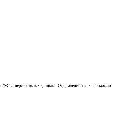
152-ФЗ "О персональных данных". Оформление заявки возможно