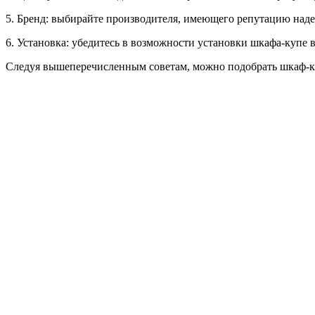
5. Бренд: выбирайте производителя, имеющего репутацию наде
6. Установка: убедитесь в возможности установки шкафа-купе
Следуя вышеперечисленным советам, можно подобрать шкаф-ку