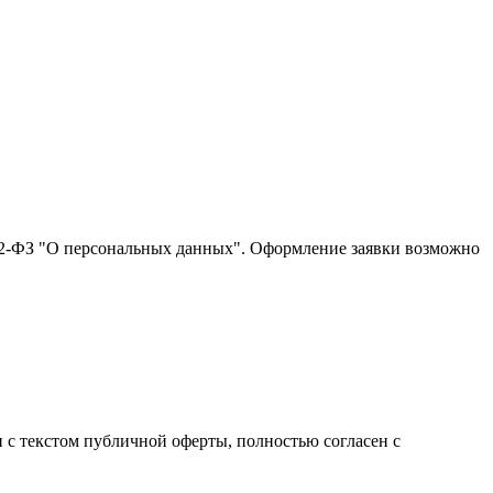
152-ФЗ "О персональных данных". Оформление заявки возможно
с текстом публичной оферты, полностью согласен с