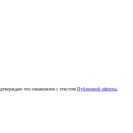
одтверждаю что ознакомлен с текстом
Публичной оферты
,