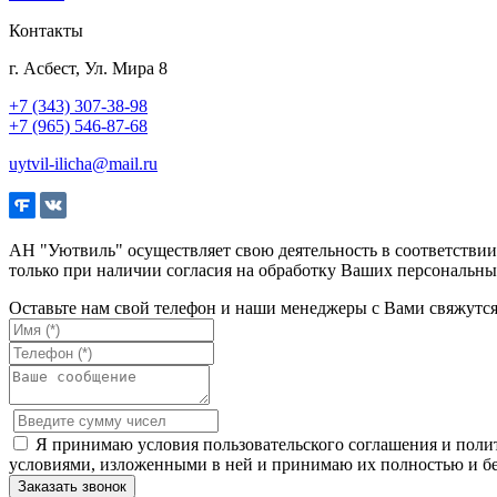
Контакты
г. Асбест, Ул. Мира 8
+7 (343) 307-38-98
+7 (965) 546-87-68
uytvil-ilicha@mail.ru
АН "Уютвиль" осуществляет свою деятельность в соответстви
только при наличии согласия на обработку Ваших персональны
Оставьте нам свой телефон и наши менеджеры с Вами свяжутс
Я принимаю условия пользовательского соглашения и полит
условиями, изложенными в ней и принимаю их полностью и бе