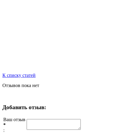
К списку статей
Отзывов пока нет
Добавить отзыв:
Ваш отзыв
*
: