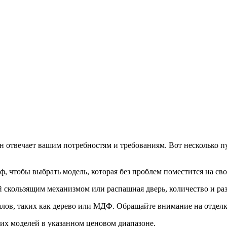
н отвечает вашим потребностям и требованиям. Вот несколько п
ф, чтобы выбрать модель, которая без проблем поместится на сво
й скользящим механизмом или распашная дверь, количество и ра
лов, таких как дерево или МДФ. Обращайте внимание на отделку
их моделей в указанном ценовом диапазоне.