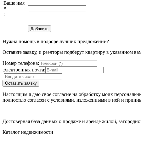
Ваше имя
*
:
Нужна помощь в подборе лучших предложений?
Оставьте заявку, и реэлторы подберут квартиру в указанном ва
Номер телефона:
Электронная почта:
Настоящим я даю свое согласие на обработку моих персональн
полностью согласен с условиями, изложенными в ней и приним
Достоверная база данных о продаже и аренде жилой, загородн
Каталог недвижимости