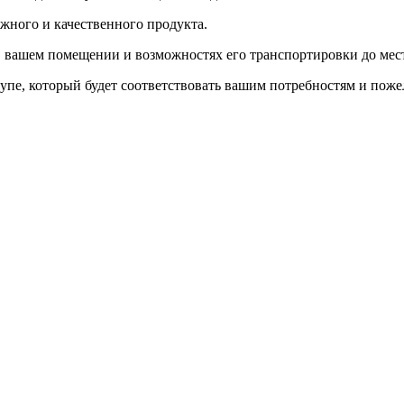
жного и качественного продукта.
 в вашем помещении и возможностях его транспортировки до мес
пе, который будет соответствовать вашим потребностям и поже