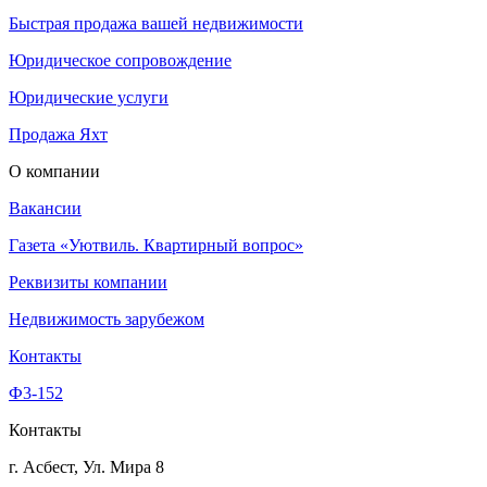
Быстрая продажа вашей недвижимости
Юридическое сопровождение
Юридические услуги
Продажа Яхт
О компании
Вакансии
Газета «Уютвиль. Квартирный вопрос»
Реквизиты компании
Недвижимость зарубежом
Контакты
Ф3-152
Контакты
г. Асбест, Ул. Мира 8