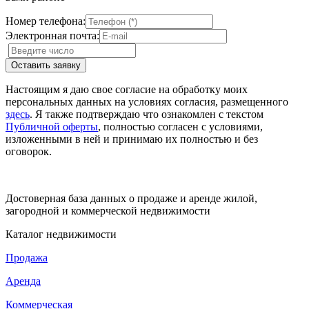
Номер телефона:
Электронная почта:
Настоящим я даю свое согласие на обработку моих
персональных данных на условиях согласия, размещенного
здесь
. Я также подтверждаю что ознакомлен с текстом
Публичной оферты
, полностью согласен с условиями,
изложенными в ней и принимаю их полностью и без
оговорок.
Достоверная база данных о продаже и аренде жилой,
загородной и коммерческой недвижимости
Каталог недвижимости
Продажа
Аренда
Коммерческая