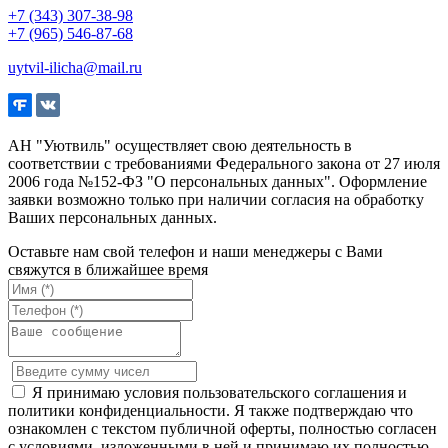
+7 (343) 307-38-98
+7 (965) 546-87-68
uytvil-ilicha@mail.ru
АН "Уютвиль" осуществляет свою деятельность в
соответствии с требованиями Федерального закона от 27 июля
2006 года №152-ФЗ "О персональных данных". Оформление
заявки возможно только при наличии согласия на обработку
Ваших персональных данных.
Оставьте нам свой телефон и наши менеджеры с Вами
свяжутся в ближайшее время
Я принимаю условия пользовательского соглашения и
политики конфиденциальности. Я также подтверждаю что
ознакомлен с текстом публичной оферты, полностью согласен
с условиями, изложенными в ней и принимаю их полностью