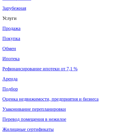
Зарубежная
Услуги
Продажа
Покупка
Обмен
Ипотека
Рефинансирование ипотеки от 7,1 %
Аренда
Подбор
Оценка недвижимости, предприятия и бизнеса
Узаконивание перепланировки
Перевод помещения в нежилое
Жилищные сертификаты