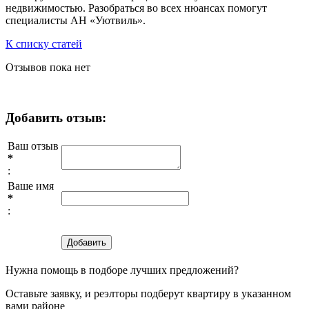
недвижимостью. Разобраться во всех нюансах помогут
специалисты АН «Уютвиль».
К списку статей
Отзывов пока нет
Добавить отзыв:
Ваш отзыв
*
:
Ваше имя
*
:
Нужна помощь в подборе лучших предложений?
Оставьте заявку, и реэлторы подберут квартиру в указанном
вами районе