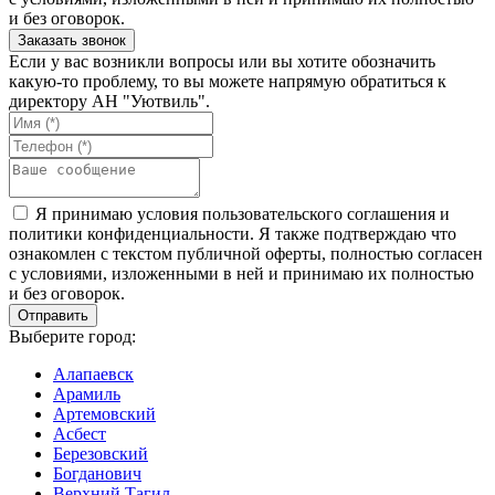
и без оговорок.
Если у вас возникли вопросы или вы хотите обозначить
какую-то проблему, то вы можете напрямую обратиться к
директору АН "Уютвиль".
Я принимаю условия пользовательского соглашения и
политики конфиденциальности. Я также подтверждаю что
ознакомлен с текстом публичной оферты, полностью согласен
с условиями, изложенными в ней и принимаю их полностью
и без оговорок.
Выберите город:
Алапаевск
Арамиль
Артемовский
Асбест
Березовский
Богданович
Верхний Тагил