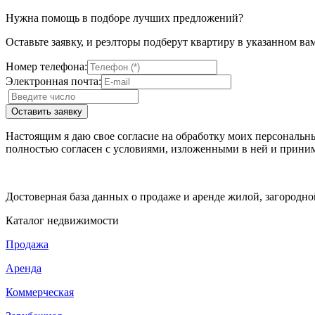
Нужна помощь в подборе лучших предложений?
Оставьте заявку, и реэлторы подберут квартиру в указанном ва
Номер телефона:
Электронная почта:
Настоящим я даю свое согласие на обработку моих персональн
полностью согласен с условиями, изложенными в ней и приним
Достоверная база данных о продаже и аренде жилой, загородн
Каталог недвижимости
Продажа
Аренда
Коммерческая