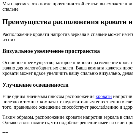
Мы надеемся, что после прочтения этой статьи вы сможете при
спальне.
Преимущества расположения кровати н
Расположение кровати напротив зеркала в спальне может имет
из них.
Визуальное увеличение пространства
Основное преимущество, которое приносит размещение кровати 
важно для малогабаритных спален. Ваша комната кажется прос
кровати может вдвое увеличить вашу спальню визуально, делая
Улучшение освещенности
Еще одним значимым плюсом расположения
кровати
напротив 
полезно в темных комнатах с недостаточным естественным свет
того, правильное освещение способствует расслаблению и здор
Таким образом, расположение кровати напротив зеркала в спал
Однако стоит помнить, что подобное решение имеет и свои про