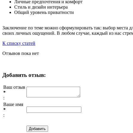
Личные предпочтения и комфорт
Стиль и дизайн интерьера
Общий уровень приватности
Заключение по теме можно сформулировать так: выбор места дл
своих личных ощущений. В любом случае, каждый из нас стреми
К списку статей
Отзывов пока нет
Добавить отзыв:
Ваш отзыв
*
:
Ваше имя
*
: