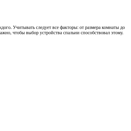
ждого. Учитывать следует все факторы: от размера комнаты до
ажно, чтобы выбор устройства спальни способствовал этому.