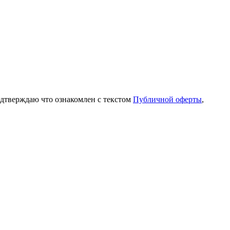
одтверждаю что ознакомлен с текстом
Публичной оферты
,