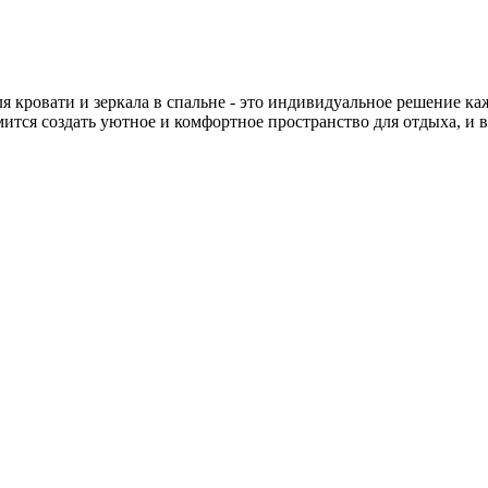
я кровати и зеркала в спальне - это индивидуальное решение ка
тся создать уютное и комфортное пространство для отдыха, и в