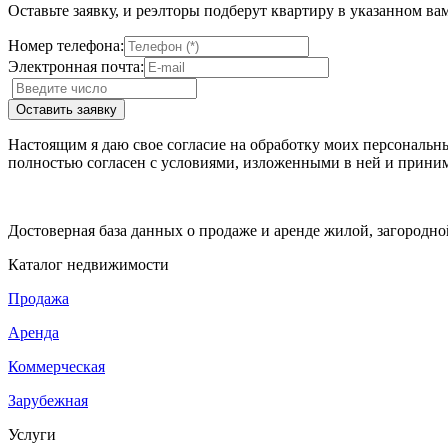
Оставьте заявку, и реэлторы подберут квартиру в указанном ва
Номер телефона:
Электронная почта:
Настоящим я даю свое согласие на обработку моих персональн
полностью согласен с условиями, изложенными в ней и приним
Достоверная база данных о продаже и аренде жилой, загородн
Каталог недвижимости
Продажа
Аренда
Коммерческая
Зарубежная
Услуги