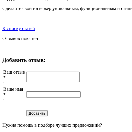
Сделайте свой интерьер уникальным, функциональным и стил
К списку статей
Отзывов пока нет
Добавить отзыв:
Ваш отзыв
*
:
Ваше имя
*
:
Нужна помощь в подборе лучших предложений?