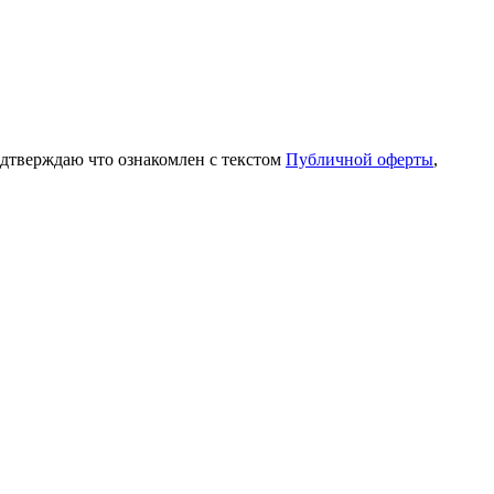
одтверждаю что ознакомлен с текстом
Публичной оферты
,