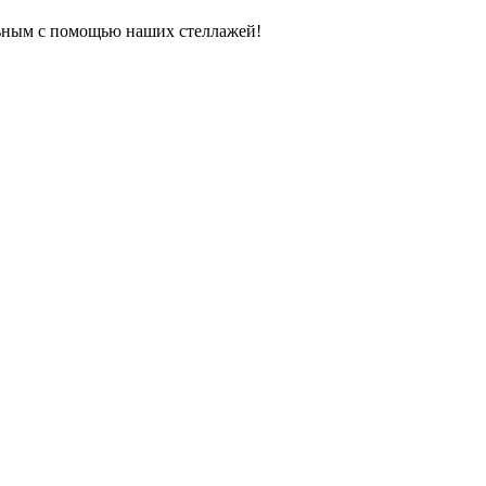
ьным с помощью наших стеллажей!