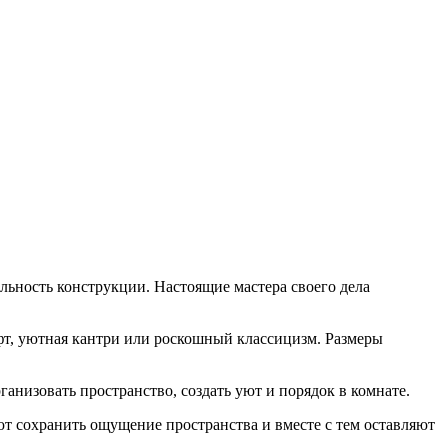
льность конструкции. Настоящие мастера своего дела
фт, уютная кантри или роскошный классицизм. Размеры
анизовать пространство, создать уют и порядок в комнате.
ют сохранить ощущение пространства и вместе с тем оставляют