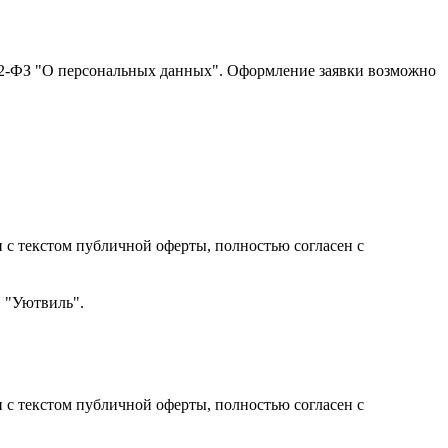
152-ФЗ "О персональных данных". Оформление заявки возможно
с текстом публичной оферты, полностью согласен с
Н "Уютвиль".
с текстом публичной оферты, полностью согласен с