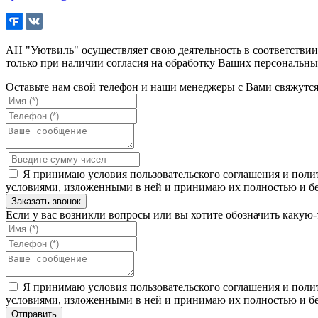
АН "Уютвиль" осуществляет свою деятельность в соответстви
только при наличии согласия на обработку Ваших персональны
Оставьте нам свой телефон и наши менеджеры с Вами свяжутс
Я принимаю условия пользовательского соглашения и полит
условиями, изложенными в ней и принимаю их полностью и бе
Если у вас возникли вопросы или вы хотите обозначить какую
Я принимаю условия пользовательского соглашения и полит
условиями, изложенными в ней и принимаю их полностью и бе