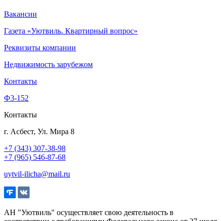
Вакансии
Газета «Уютвиль. Квартирный вопрос»
Реквизиты компании
Недвижимость зарубежом
Контакты
Ф3-152
Контакты
г. Асбест, Ул. Мира 8
+7 (343) 307-38-98
+7 (965) 546-87-68
uytvil-ilicha@mail.ru
АН "Уютвиль" осуществляет свою деятельность в