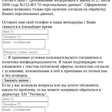
соответствии с требованиями Федерального закона от 27 июля
2006 года №152-ФЗ "О персональных данных". Оформление
заявки возможно только при наличии согласия на обработку
Ваших персональных данных.
Оставьте нам свой телефон и наши менеджеры с Вами
свяжутся в ближайшее время
Я принимаю условия пользовательского соглашения и
политики конфиденциальности. Я также подтверждаю что
ознакомлен с текстом публичной оферты, полностью согласен
с условиями, изложенными в ней и принимаю их полностью
и без оговорок.
Если у вас возникли вопросы или вы хотите обозначить
какую-то проблему, то вы можете напрямую обратиться к
директору АН "Уютвиль".