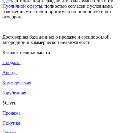
здесь
. Я также подтверждаю что ознакомлен с текстом
Публичной оферты
, полностью согласен с условиями,
изложенными в ней и принимаю их полностью и без
оговорок.
Достоверная база данных о продаже и аренде жилой,
загородной и коммерческой недвижимости
Каталог недвижимости
Продажа
Аренда
Коммерческая
Зарубежная
Услуги
Продажа
Покупка