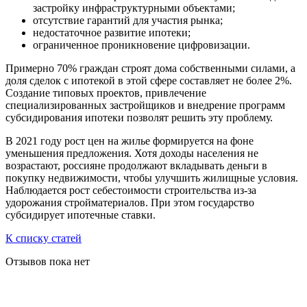
застройку инфраструктурными объектами;
отсутствие гарантий для участия рынка;
недостаточное развитие ипотеки;
ограниченное проникновение цифровизации.
Примерно 70% граждан строят дома собственными силами, а
доля сделок с ипотекой в этой сфере составляет не более 2%.
Создание типовых проектов, привлечение
специализированных застройщиков и внедрение программ
субсидирования ипотеки позволят решить эту проблему.
В 2021 году рост цен на жилье формируется на фоне
уменьшения предложения. Хотя доходы населения не
возрастают, россияне продолжают вкладывать деньги в
покупку недвижимости, чтобы улучшить жилищные условия.
Наблюдается рост себестоимости строительства из-за
удорожания стройматериалов. При этом государство
субсидирует ипотечные ставки.
К списку статей
Отзывов пока нет