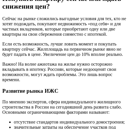
снижения цен?
Сейчас на рынке сложились выгодные условия для тех, кто не
хотят подождать, покупают недвижимость «под себя» и для
частных вкладчиков, которые приобретают одну или две
квартиры на свои сбережения совместно с ипотекой.
Если есть возможность, лучше ловить момент и покупать
квартиру сейчас. Жилплощадь на первичном рынке явно не
будет падать в цене. Увеличение цен до 10% вполне реально.
Важно! На волне ажиотажа на жилье нужно осторожно
вкладывать в ипотеку. Россиян, которые недооценят свои
возможности, могут ждать проблемы. Это лишь вопрос
времени.
Развитие рынка ИЖС
По мнению экспертов, сфера индивидуального жилищного
строительства в России на сегодняшний день развита слабо.
Основными ограничивающими факторами называют:
отсутствие стандартов индивидуального домостроения;
значительные затраты на обеспечение участков под