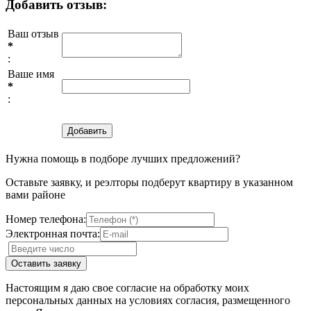
Добавить отзыв:
Ваш отзыв
*
:
Ваше имя
*
:
Нужна помощь в подборе лучших предложений?
Оставьте заявку, и реэлторы подберут квартиру в указанном
вами районе
Номер телефона:
Электронная почта:
Настоящим я даю свое согласие на обработку моих
персональных данных на условиях согласия, размещенного