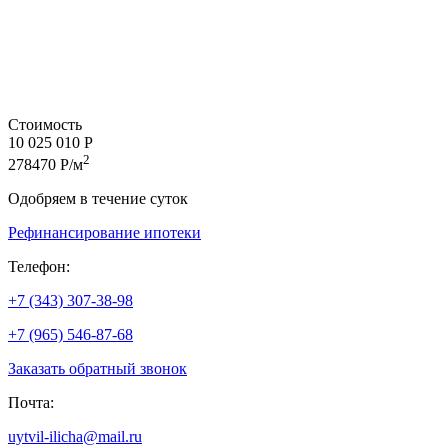
Стоимость
10 025 010 Р
2
278470 Р/м
Одобряем в течение суток
Рефинансирование ипотеки
Телефон:
+7 (343) 307-38-98
+7 (965) 546-87-68
Заказать обратный звонок
Почта:
uytvil-ilicha@mail.ru