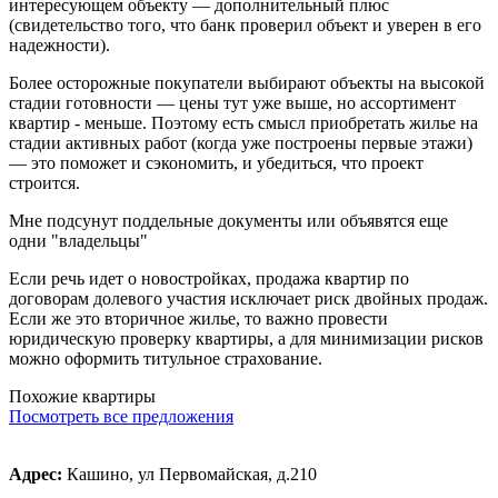
интересующем объекту — дополнительный плюс
(свидетельство того, что банк проверил объект и уверен в его
надежности).
Более осторожные покупатели выбирают объекты на высокой
стадии готовности — цены тут уже выше, но ассортимент
квартир - меньше. Поэтому есть смысл приобретать жилье на
стадии активных работ (когда уже построены первые этажи)
— это поможет и сэкономить, и убедиться, что проект
строится.
Мне подсунут поддельные документы или объявятся еще
одни "владельцы"
Если речь идет о новостройках, продажа квартир по
договорам долевого участия исключает риск двойных продаж.
Если же это вторичное жилье, то важно провести
юридическую проверку квартиры, а для минимизации рисков
можно оформить титульное страхование.
Похожие квартиры
Посмотреть все предложения
Адрес:
Кашино, ул Первомайская, д.210