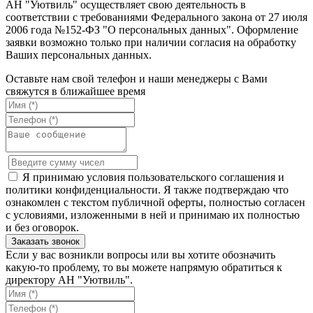
АН "Уютвиль" осуществляет свою деятельность в
соответствии с требованиями Федерального закона от 27 июля
2006 года №152-ФЗ "О персональных данных". Оформление
заявки возможно только при наличии согласия на обработку
Ваших персональных данных.
Оставьте нам свой телефон и наши менеджеры с Вами
свяжутся в ближайшее время
Я принимаю условия пользовательского соглашения и
политики конфиденциальности. Я также подтверждаю что
ознакомлен с текстом публичной оферты, полностью согласен
с условиями, изложенными в ней и принимаю их полностью
и без оговорок.
Если у вас возникли вопросы или вы хотите обозначить
какую-то проблему, то вы можете напрямую обратиться к
директору АН "Уютвиль".