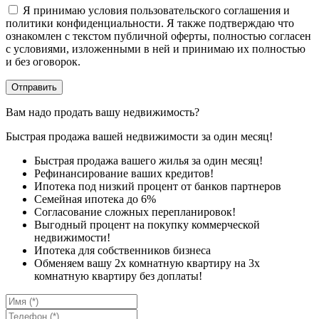
Я принимаю условия пользовательского соглашения и
политики конфиденциальности. Я также подтверждаю что
ознакомлен с текстом публичной оферты, полностью согласен
с условиями, изложенными в ней и принимаю их полностью
и без оговорок.
Вам надо продать вашу недвижимость?
Быстрая продажа вашей недвижимости за один месяц!
Быстрая продажа вашего жилья за один месяц!
Рефинансирование ваших кредитов!
Ипотека под низкий процент от банков партнеров
Семейная ипотека до 6%
Согласование сложных перепланировок!
Выгодный процент на покупку коммерческой
недвижимости!
Ипотека для собственников бизнеса
Обменяем вашу 2х комнатную квартиру на 3х
комнатную квартиру без доплаты!