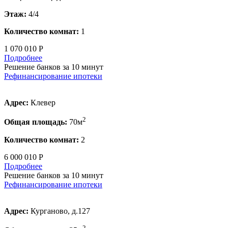
Этаж:
4/4
Количество комнат:
1
1 070 010 Р
Подробнее
Решение банков за 10 минут
Рефинансирование ипотеки
Адрес:
Клевер
2
Общая площадь:
70м
Количество комнат:
2
6 000 010 Р
Подробнее
Решение банков за 10 минут
Рефинансирование ипотеки
Адрес:
Курганово, д.127
2