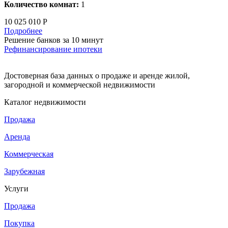
Количество комнат:
1
10 025 010 Р
Подробнее
Решение банков за 10 минут
Рефинансирование ипотеки
Достоверная база данных о продаже и аренде жилой,
загородной и коммерческой недвижимости
Каталог недвижимости
Продажа
Аренда
Коммерческая
Зарубежная
Услуги
Продажа
Покупка