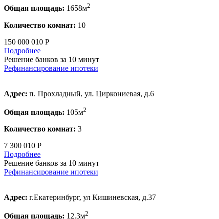
2
Общая площадь:
1658м
Количество комнат:
10
150 000 010 Р
Подробнее
Решение банков за 10 минут
Рефинансирование ипотеки
Адрес:
п. Прохладный, ул. Циркониевая, д.6
2
Общая площадь:
105м
Количество комнат:
3
7 300 010 Р
Подробнее
Решение банков за 10 минут
Рефинансирование ипотеки
Адрес:
г.Екатеринбург, ул Кишиневская, д.37
2
Общая площадь:
12.3м