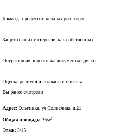
Команда профессиональных риэлторов
Защита ваших интересов, как собственных
Оперативная подготовка документы сделки
Оценка рыночной стоимости объекта
Вы ранее смотрели
Адрес:
Ольгинка, ул Солнечная, д.21
2
Общая площадь:
36м
Этаж:
5/15