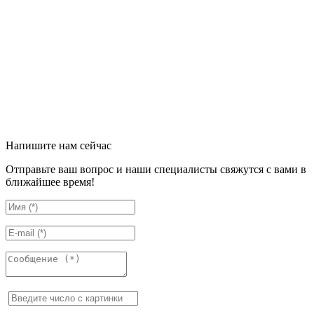
Напишите нам сейчас
Отправьте ваш вопрос и наши специалисты свяжутся с вами в
ближайшее время!