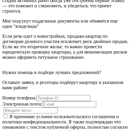
стадии активных работ (когда уже построены первые этажи)
— это поможет и сэкономить, и убедиться, что проект
строится.
Мне подсунут поддельные документы или объявятся еще
одни "владельцы"
Если речь идет о новостройках, продажа квартир по
договорам долевого участия исключает риск двойных продаж.
Если же это вторичное жилье, то важно провести
юридическую проверку квартиры, а для минимизации рисков
можно оформить титульное страхование.
Нужна помощь в подборе лучших предложений?
Оставьте заявку, и реэлторы подберут квартиру в указанном
вами районе
Номер телефона:
Электронная почта:
Я принимаю условия пользовательского соглашения и
политики конфиденциальности. Я также подтверждаю что
ознакомлен с текстом публичной оферты, полностью согласен