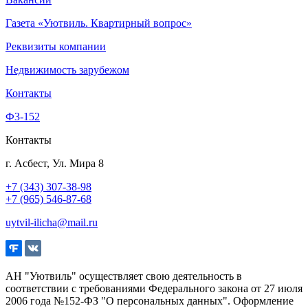
Газета «Уютвиль. Квартирный вопрос»
Реквизиты компании
Недвижимость зарубежом
Контакты
Ф3-152
Контакты
г. Асбест, Ул. Мира 8
+7 (343) 307-38-98
+7 (965) 546-87-68
uytvil-ilicha@mail.ru
АН "Уютвиль" осуществляет свою деятельность в
соответствии с требованиями Федерального закона от 27 июля
2006 года №152-ФЗ "О персональных данных". Оформление