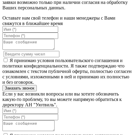
заявки возможно только при наличии согласия на обработку
Ваших персональных данных.
Оставьте нам свой телефон и наши менеджеры с Вами
свяжутся в ближайшее время
Я принимаю условия пользовательского соглашения и
политики конфиденциальности. Я также подтверждаю что
ознакомлен с текстом публичной оферты, полностью согласен
с условиями, изложенными в ней и принимаю их полностью
и без оговорок.
Если у вас возникли вопросы или вы хотите обозначить
какую-то проблему, то вы можете напрямую обратиться к
директору АН "Уютвиль".