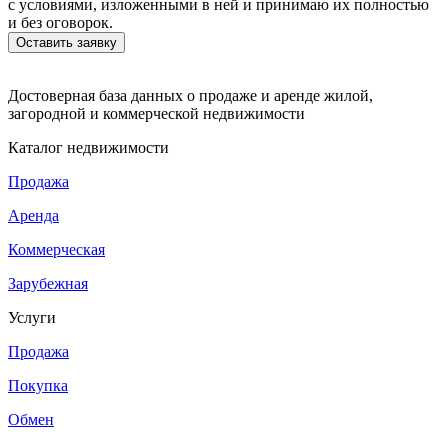
с условиями, изложенными в ней и принимаю их полностью
и без оговорок.
Достоверная база данных о продаже и аренде жилой,
загородной и коммерческой недвижимости
Каталог недвижимости
Продажа
Аренда
Коммерческая
Зарубежная
Услуги
Продажа
Покупка
Обмен