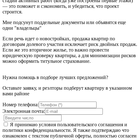
стадии активных работ (когда уже построены первые этажи)
— это поможет и сэкономить, и убедиться, что проект
строится.
Мне подсунут поддельные документы или объявятся еще
одни "владельцы"
Если речь идет о новостройках, продажа квартир по
договорам долевого участия исключает риск двойных продаж.
Если же это вторичное жилье, то важно провести
юридическую проверку квартиры, а для минимизации рисков
можно оформить титульное страхование.
Нужна помощь в подборе лучших предложений?
Оставьте заявку, и реэлторы подберут квартиру в указанном
вами районе
Номер телефона:
Электронная почта:
Я принимаю условия пользовательского соглашения и
политики конфиденциальности. Я также подтверждаю что
ознакомлен с текстом публичной оферты, полностью согласен