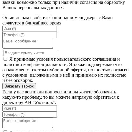
заявки возможно только при наличии согласия на обработку
Ваших персональных данных.
Оставьте нам свой телефон и наши менеджеры с Вами
свяжутся в ближайшее время
Я принимаю условия пользовательского соглашения и
политики конфиденциальности. Я также подтверждаю что
ознакомлен с текстом публичной оферты, полностью согласен
с условиями, изложенными в ней и принимаю их полностью
и без оговорок.
Если у вас возникли вопросы или вы хотите обозначить
какую-то проблему, то вы можете напрямую обратиться к
директору АН "Уютвиль".