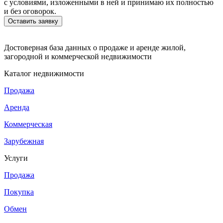
с условиями, изложенными в ней и принимаю их полностью
и без оговорок.
Достоверная база данных о продаже и аренде жилой,
загородной и коммерческой недвижимости
Каталог недвижимости
Продажа
Аренда
Коммерческая
Зарубежная
Услуги
Продажа
Покупка
Обмен