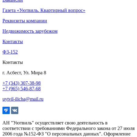
Газета «Уютвиль. Квартирный вопрос»
Реквизиты компании
Недвижимость зарубежом
Контакты
Ф3-152
Контакты
г. Асбест, Ул. Мира 8
+7 (343) 307-38-98
+7 (965) 546-87-68
uytvil-ilicha@mail.ru
АН "Уютвиль" осуществляет свою деятельность в
соответствии с требованиями Федерального закона от 27 июля
2006 года №152-ФЗ "О персональных данных". Оформление