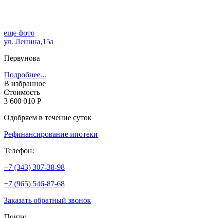
еще фото
ул. Ленина,15а
Первунова
Подробнее...
В избранное
Стоимость
3 600 010 Р
Одобряем в течение суток
Рефинансирование ипотеки
Телефон:
+7 (343) 307-38-98
+7 (965) 546-87-68
Заказать обратный звонок
Почта: