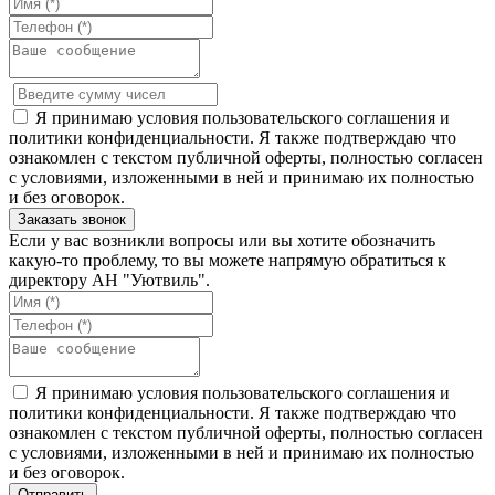
Я принимаю условия пользовательского соглашения и
политики конфиденциальности. Я также подтверждаю что
ознакомлен с текстом публичной оферты, полностью согласен
с условиями, изложенными в ней и принимаю их полностью
и без оговорок.
Если у вас возникли вопросы или вы хотите обозначить
какую-то проблему, то вы можете напрямую обратиться к
директору АН "Уютвиль".
Я принимаю условия пользовательского соглашения и
политики конфиденциальности. Я также подтверждаю что
ознакомлен с текстом публичной оферты, полностью согласен
с условиями, изложенными в ней и принимаю их полностью
и без оговорок.