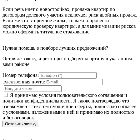
Если речь идет о новостройках, продажа квартир по
договорам долевого участия исключает риск двойных продаж.
Если же это вторичное жилье, то важно провести
юридическую проверку квартиры, а для минимизации рисков
можно оформить титульное страхование.
Нужна помощь в подборе лучших предложений?
Оставьте заявку, и реэлторы подберут квартиру в указанном
вами районе
Номер телефона:
Электронная почта:
Я принимаю условия пользовательского соглашения и
политики конфиденциальности. Я также подтверждаю что
ознакомлен с текстом публичной оферты, полностью согласен
с условиями, изложенными в ней и принимаю их полностью
и без оговорок.