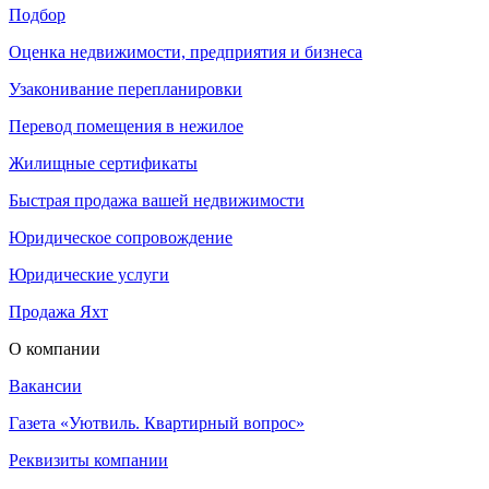
Подбор
Оценка недвижимости, предприятия и бизнеса
Узаконивание перепланировки
Перевод помещения в нежилое
Жилищные сертификаты
Быстрая продажа вашей недвижимости
Юридическое сопровождение
Юридические услуги
Продажа Яхт
О компании
Вакансии
Газета «Уютвиль. Квартирный вопрос»
Реквизиты компании