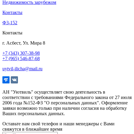
Недвижимость зарубежом
Контакты
Ф3-152
Контакты
г. Асбест, Ул. Мира 8
+7 (343) 307-38-98
+7 (965) 546-87-68
uytvil-ilicha@mail.ru
АН "Уютвиль" осуществляет свою деятельность в
соответствии с требованиями Федерального закона от 27 июля
2006 года №152-ФЗ "О персональных данных". Оформление
заявки возможно только при наличии согласия на обработку
Ваших персональных данных.
Оставьте нам свой телефон и наши менеджеры с Вами
свяжутся в ближайшее время