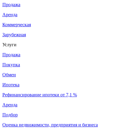
Продажа
Аренда
Коммерческая
Зарубежная
Услуги
Продажа
Покупка
Обмен
Ипотека
Рефинансирование ипотеки от 7,1 %
Аренда
Подбор
Оценка недвижимости, предприятия и бизнеса