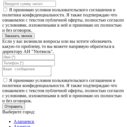
Я принимаю условия пользовательского соглашения и
политики конфиденциальности. Я также подтверждаю что
ознакомлен с текстом публичной оферты, полностью согласен
с условиями, изложенными в ней и принимаю их полностью
и без оговорок.
Если у вас возникли вопросы или вы хотите обозначить
какую-то проблему, то вы можете напрямую обратиться к
директору АН "Уютвиль".
Я принимаю условия пользовательского соглашения и
политики конфиденциальности. Я также подтверждаю что
ознакомлен с текстом публичной оферты, полностью согласен
с условиями, изложенными в ней и принимаю их полностью
и без оговорок.
Выберите город:
Алапаевск
Арамиль