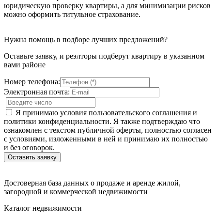
юридическую проверку квартиры, а для минимизации рисков
можно оформить титульное страхование.
Нужна помощь в подборе лучших предложений?
Оставьте заявку, и реэлторы подберут квартиру в указанном
вами районе
Номер телефона:
Электронная почта:
Я принимаю условия пользовательского соглашения и
политики конфиденциальности. Я также подтверждаю что
ознакомлен с текстом публичной оферты, полностью согласен
с условиями, изложенными в ней и принимаю их полностью
и без оговорок.
Достоверная база данных о продаже и аренде жилой,
загородной и коммерческой недвижимости
Каталог недвижимости