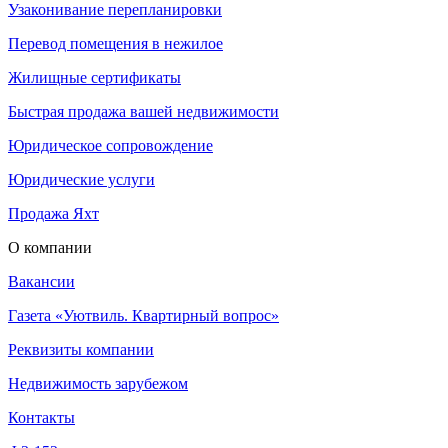
Узаконивание перепланировки
Перевод помещения в нежилое
Жилищные сертификаты
Быстрая продажа вашей недвижимости
Юридическое сопровождение
Юридические услуги
Продажа Яхт
О компании
Вакансии
Газета «Уютвиль. Квартирный вопрос»
Реквизиты компании
Недвижимость зарубежом
Контакты