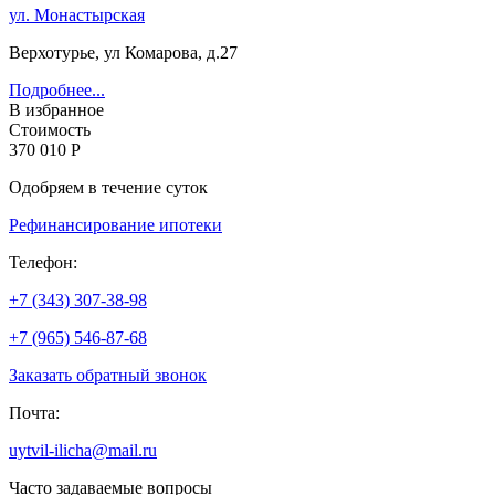
ул. Монастырская
Верхотурье, ул Комарова, д.27
Подробнее...
В избранное
Стоимость
370 010 Р
Одобряем в течение суток
Рефинансирование ипотеки
Телефон:
+7 (343) 307-38-98
+7 (965) 546-87-68
Заказать обратный звонок
Почта:
uytvil-ilicha@mail.ru
Часто задаваемые вопросы