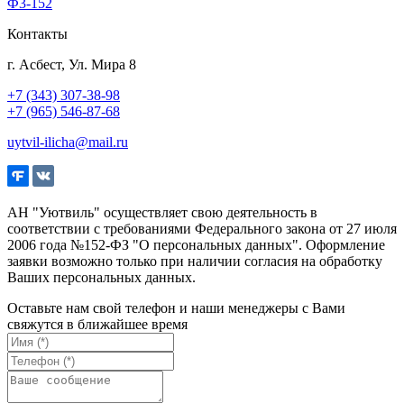
Ф3-152
Контакты
г. Асбест, Ул. Мира 8
+7 (343) 307-38-98
+7 (965) 546-87-68
uytvil-ilicha@mail.ru
АН "Уютвиль" осуществляет свою деятельность в
соответствии с требованиями Федерального закона от 27 июля
2006 года №152-ФЗ "О персональных данных". Оформление
заявки возможно только при наличии согласия на обработку
Ваших персональных данных.
Оставьте нам свой телефон и наши менеджеры с Вами
свяжутся в ближайшее время