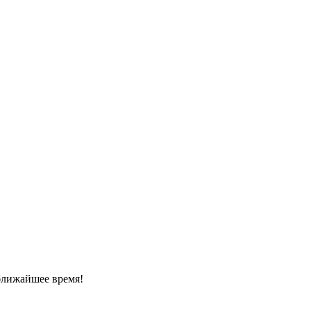
ближайшее время!