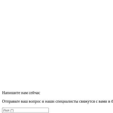
Напишите нам сейчас
Отправьте ваш вопрос и наши специалисты свяжутся с вами в 