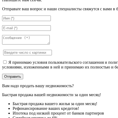
Отправьте ваш вопрос и наши специалисты свяжутся с вами в 
Я принимаю условия пользовательского соглашения и полит
условиями, изложенными в ней и принимаю их полностью и бе
Вам надо продать вашу недвижимость?
Быстрая продажа вашей недвижимости за один месяц!
Быстрая продажа вашего жилья за один месяц!
Рефинансирование ваших кредитов!
Ипотека под низкий процент от банков партнеров
Семейная ипотека до 6%