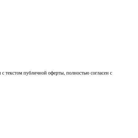
с текстом публичной оферты, полностью согласен с