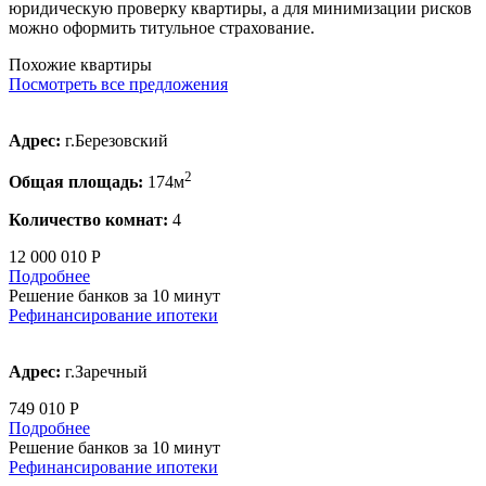
юридическую проверку квартиры, а для минимизации рисков
можно оформить титульное страхование.
Похожие квартиры
Посмотреть все предложения
Адрес:
г.Березовский
2
Общая площадь:
174м
Количество комнат:
4
12 000 010 Р
Подробнее
Решение банков за 10 минут
Рефинансирование ипотеки
Адрес:
г.Заречный
749 010 Р
Подробнее
Решение банков за 10 минут
Рефинансирование ипотеки