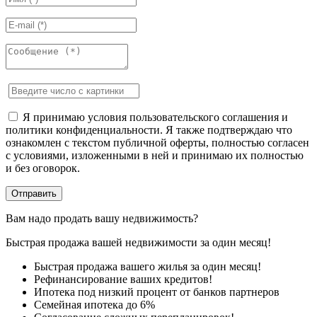
Я принимаю условия пользовательского соглашения и
политики конфиденциальности. Я также подтверждаю что
ознакомлен с текстом публичной оферты, полностью согласен
с условиями, изложенными в ней и принимаю их полностью
и без оговорок.
Вам надо продать вашу недвижимость?
Быстрая продажа вашей недвижимости за один месяц!
Быстрая продажа вашего жилья за один месяц!
Рефинансирование ваших кредитов!
Ипотека под низкий процент от банков партнеров
Семейная ипотека до 6%