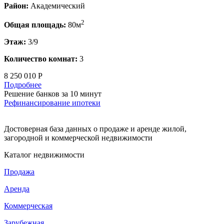
Район:
Академический
2
Общая площадь:
80м
Этаж:
3/9
Количество комнат:
3
8 250 010 Р
Подробнее
Решение банков за 10 минут
Рефинансирование ипотеки
Достоверная база данных о продаже и аренде жилой,
загородной и коммерческой недвижимости
Каталог недвижимости
Продажа
Аренда
Коммерческая
Зарубежная