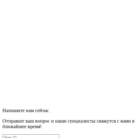
Напишите нам сейчас
Отправьте ваш вопрос и наши специалисты свяжутся с вами в
ближайшее время!