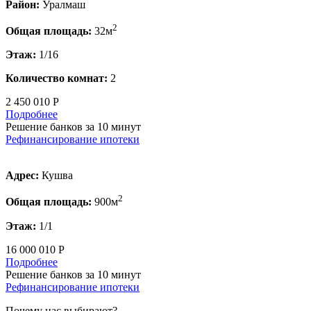
Район:
Уралмаш
2
Общая площадь:
32м
Этаж:
1/16
Количество комнат:
2
2 450 010 Р
Подробнее
Решение банков за 10 минут
Рефинансирование ипотеки
Адрес:
Кушва
2
Общая площадь:
900м
Этаж:
1/1
16 000 010 Р
Подробнее
Решение банков за 10 минут
Рефинансирование ипотеки
Почему нас выбирают?