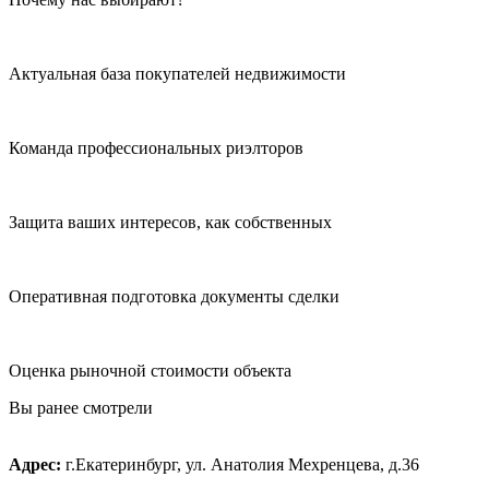
Актуальная база покупателей недвижимости
Команда профессиональных риэлторов
Защита ваших интересов, как собственных
Оперативная подготовка документы сделки
Оценка рыночной стоимости объекта
Вы ранее смотрели
Адрес:
г.Екатеринбург, ул. Анатолия Мехренцева, д.36