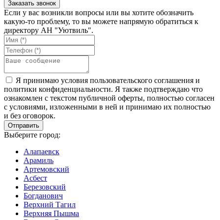
Если у вас возникли вопросы или вы хотите обозначить
какую-то проблему, то вы можете напрямую обратиться к
директору АН "Уютвиль".
Я принимаю условия пользовательского соглашения и
политики конфиденциальности. Я также подтверждаю что
ознакомлен с текстом публичной оферты, полностью согласен
с условиями, изложенными в ней и принимаю их полностью
и без оговорок.
Выберите город:
Алапаевск
Арамиль
Артемовский
Асбест
Березовский
Богданович
Верхний Тагил
Верхняя Пышма