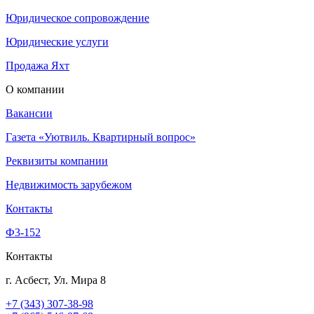
Юридическое сопровождение
Юридические услуги
Продажа Яхт
О компании
Вакансии
Газета «Уютвиль. Квартирный вопрос»
Реквизиты компании
Недвижимость зарубежом
Контакты
Ф3-152
Контакты
г. Асбест, Ул. Мира 8
+7 (343) 307-38-98