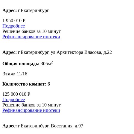
Адрес:
г.Екатеринбург
1 950 010 Р
Подробнее
Решение банков за 10 минут
Рефинансирование ипотеки
Адрес:
г.Екатеринбург, ул Архитектора Власова, д.22
2
Общая площадь:
305м
Этаж:
11/16
Количество комнат:
6
125 000 010 Р
Подробнее
Решение банков за 10 минут
Рефинансирование ипотеки
Адрес:
г.Екатеринбург, Восстания, д.97