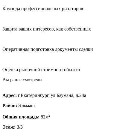
Команда профессиональных риэлторов
Защита ваших интересов, как собственных
Оперативная подготовка документы сделки
Оценка рыночной стоимости объекта
Вы ранее смотрели
Адрес:
г.Екатеринбург, ул Баумана, д.24а
Район:
Эльмаш
2
Общая площадь:
82м
Этаж:
3/3