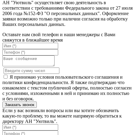
АН "Уютвиль" осуществляет свою деятельность в
соответствии с требованиями Федерального закона от 27 июля
2006 года №152-ФЗ "О персональных данных". Оформление
заявки возможно только при наличии согласия на обработку
Ваших персональных данных.
Оставьте нам свой телефон и наши менеджеры с Вами
свяжутся в ближайшее время
Я принимаю условия пользовательского соглашения и
политики конфиденциальности. Я также подтверждаю что
ознакомлен с текстом публичной оферты, полностью согласен
с условиями, изложенными в ней и принимаю их полностью
и без оговорок.
Если у вас возникли вопросы или вы хотите обозначить
какую-то проблему, то вы можете напрямую обратиться к
директору АН "Уютвиль".