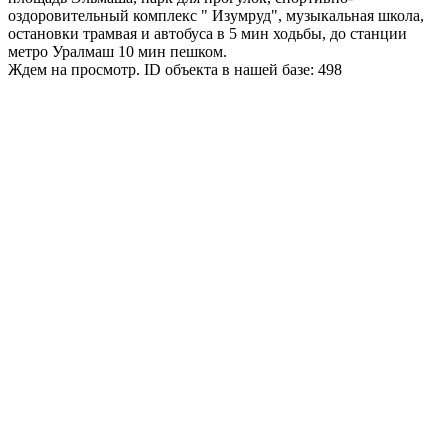
оздоровительный комплекс " Изумруд", музыкальная школа,
остановки трамвая и автобуса в 5 мин ходьбы, до станции
метро Уралмаш 10 мин пешком.
Ждем на просмотр. ID объекта в нашей базе: 498