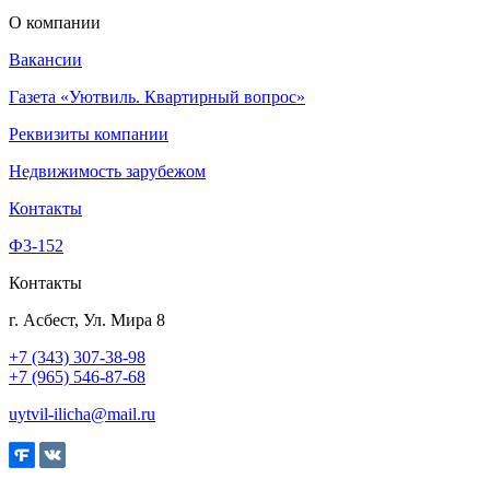
О компании
Вакансии
Газета «Уютвиль. Квартирный вопрос»
Реквизиты компании
Недвижимость зарубежом
Контакты
Ф3-152
Контакты
г. Асбест, Ул. Мира 8
+7 (343) 307-38-98
+7 (965) 546-87-68
uytvil-ilicha@mail.ru