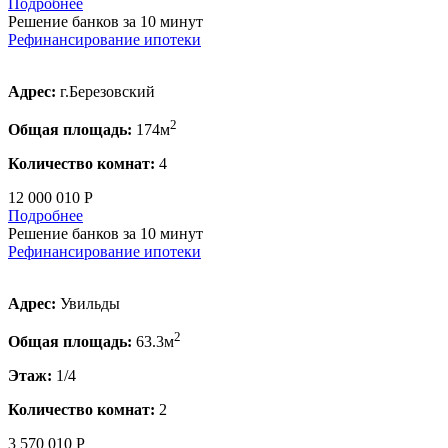
Подробнее
Решение банков за 10 минут
Рефинансирование ипотеки
Адрес:
г.Березовский
2
Общая площадь:
174м
Количество комнат:
4
12 000 010 Р
Подробнее
Решение банков за 10 минут
Рефинансирование ипотеки
Адрес:
Увильды
2
Общая площадь:
63.3м
Этаж:
1/4
Количество комнат:
2
3 570 010 Р