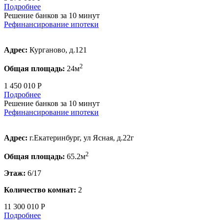
Подробнее
Решение банков за 10 минут
Рефинансирование ипотеки
Адрес:
Курганово, д.121
2
Общая площадь:
24м
1 450 010 Р
Подробнее
Решение банков за 10 минут
Рефинансирование ипотеки
Адрес:
г.Екатеринбург, ул Ясная, д.22г
2
Общая площадь:
65.2м
Этаж:
6/17
Количество комнат:
2
11 300 010 Р
Подробнее