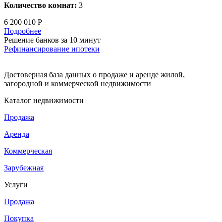
Количество комнат:
3
6 200 010 Р
Подробнее
Решение банков за 10 минут
Рефинансирование ипотеки
Достоверная база данных о продаже и аренде жилой,
загородной и коммерческой недвижимости
Каталог недвижимости
Продажа
Аренда
Коммерческая
Зарубежная
Услуги
Продажа
Покупка