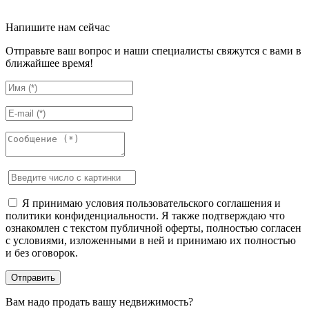
Напишите нам сейчас
Отправьте ваш вопрос и наши специалисты свяжутся с вами в
ближайшее время!
Я принимаю условия пользовательского соглашения и
политики конфиденциальности. Я также подтверждаю что
ознакомлен с текстом публичной оферты, полностью согласен
с условиями, изложенными в ней и принимаю их полностью
и без оговорок.
Вам надо продать вашу недвижимость?