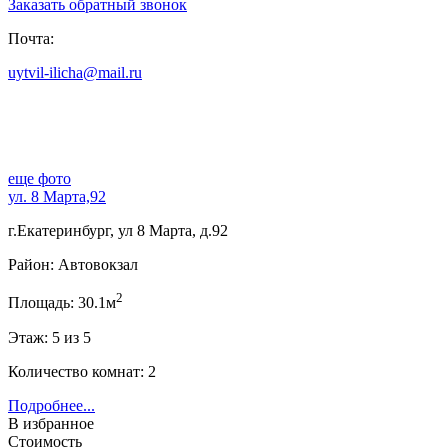
Заказать обратный звонок
Почта:
uytvil-ilicha@mail.ru
еще фото
ул. 8 Марта,92
г.Екатеринбург, ул 8 Марта, д.92
Район: Автовокзал
2
Площадь: 30.1м
Этаж: 5 из 5
Количество комнат: 2
Подробнее...
В избранное
Стоимость