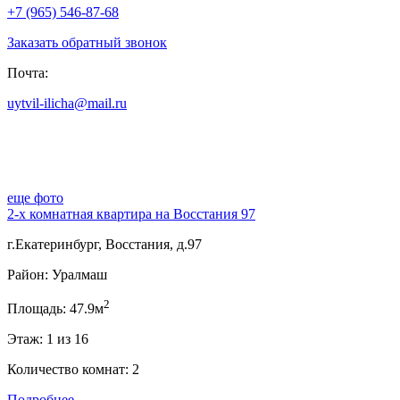
+7 (965) 546-87-68
Заказать обратный звонок
Почта:
uytvil-ilicha@mail.ru
еще фото
2-х комнатная квартира на Восстания 97
г.Екатеринбург, Восстания, д.97
Район: Уралмаш
2
Площадь: 47.9м
Этаж: 1 из 16
Количество комнат: 2
Подробнее...