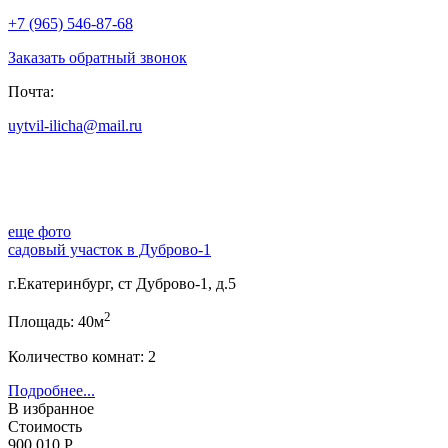
+7 (965) 546-87-68
Заказать обратный звонок
Почта:
uytvil-ilicha@mail.ru
еще фото
садовый участок в Дуброво-1
г.Екатеринбург, ст Дуброво-1, д.5
2
Площадь: 40м
Количество комнат: 2
Подробнее...
В избранное
Стоимость
900 010 Р