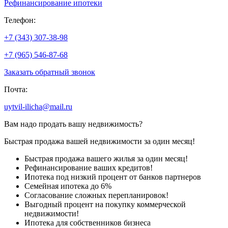
Рефинансирование ипотеки
Телефон:
+7 (343) 307-38-98
+7 (965) 546-87-68
Заказать обратный звонок
Почта:
uytvil-ilicha@mail.ru
Вам надо продать вашу недвижимость?
Быстрая продажа вашей недвижимости за один месяц!
Быстрая продажа вашего жилья за один месяц!
Рефинансирование ваших кредитов!
Ипотека под низкий процент от банков партнеров
Семейная ипотека до 6%
Согласование сложных перепланировок!
Выгодный процент на покупку коммерческой
недвижимости!
Ипотека для собственников бизнеса