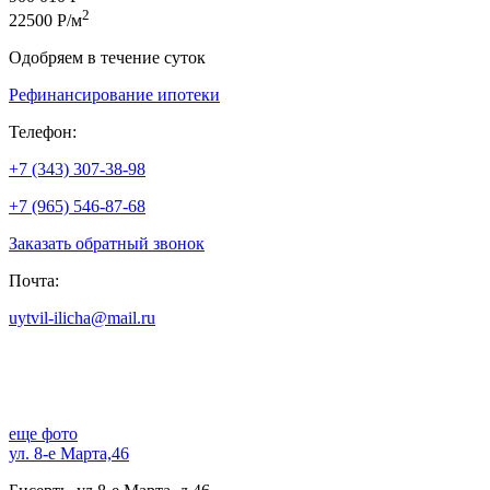
2
22500 Р/м
Одобряем в течение суток
Рефинансирование ипотеки
Телефон:
+7 (343) 307-38-98
+7 (965) 546-87-68
Заказать обратный звонок
Почта:
uytvil-ilicha@mail.ru
еще фото
ул. 8-е Марта,46