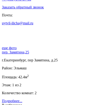
Заказать обратный звонок
Почта:
uytvil-ilicha@mail.ru
еще фото
пер. Замятина,25
г.Екатеринбург, пер Замятина, д.25
Район: Эльмаш
2
Площадь: 42.4м
Этаж: 1 из 2
Количество комнат: 2
Подробнее...