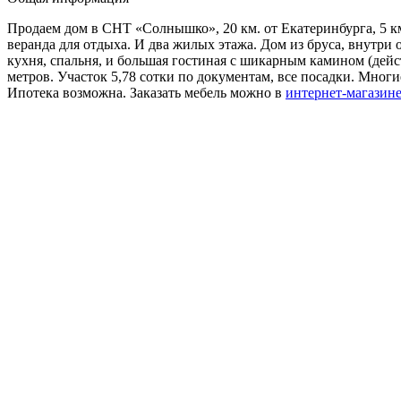
Продаем дом в СНТ «Солнышко», 20 км. от Екатеринбурга, 5 к
веранда для отдыха. И два жилых этажа. Дом из бруса, внутри 
кухня, спальня, и большая гостиная с шикарным камином (дейс
метров. Участок 5,78 сотки по документам, все посадки. Мног
Ипотека возможна. Заказать мебель можно в
интернет-магазин