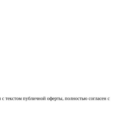
с текстом публичной оферты, полностью согласен с