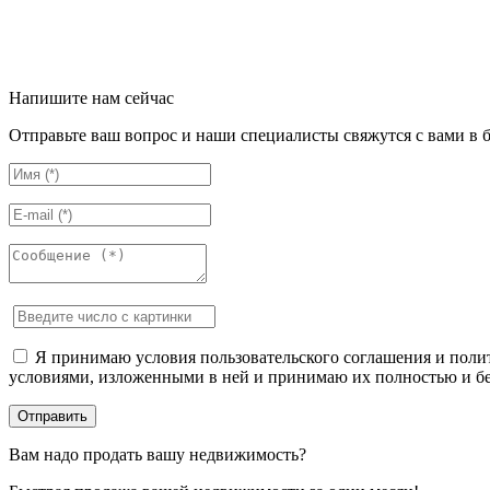
Напишите нам сейчас
Отправьте ваш вопрос и наши специалисты свяжутся с вами в 
Я принимаю условия пользовательского соглашения и полит
условиями, изложенными в ней и принимаю их полностью и бе
Вам надо продать вашу недвижимость?