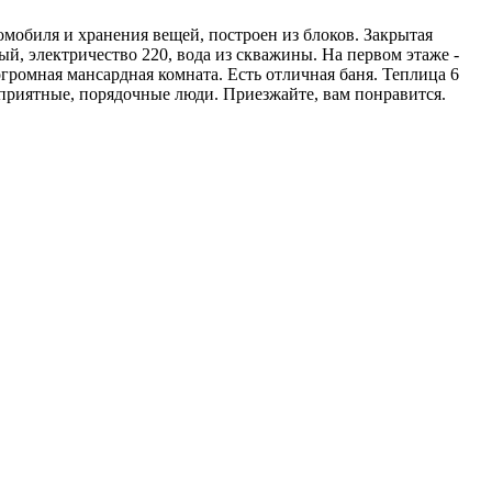
мобиля и хранения вещей, построен из блоков. Закрытая
ый, электричество 220, вода из скважины. На первом этаже -
громная мансардная комната. Есть отличная баня. Теплица 6
и приятные, порядочные люди. Приезжайте, вам понравится.