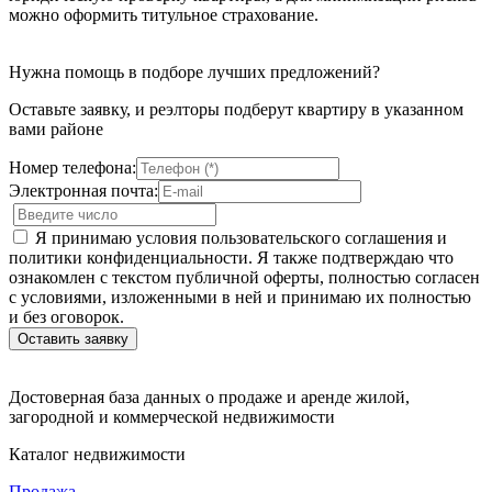
можно оформить титульное страхование.
Нужна помощь в подборе лучших предложений?
Оставьте заявку, и реэлторы подберут квартиру в указанном
вами районе
Номер телефона:
Электронная почта:
Я принимаю условия пользовательского соглашения и
политики конфиденциальности. Я также подтверждаю что
ознакомлен с текстом публичной оферты, полностью согласен
с условиями, изложенными в ней и принимаю их полностью
и без оговорок.
Достоверная база данных о продаже и аренде жилой,
загородной и коммерческой недвижимости
Каталог недвижимости
Продажа