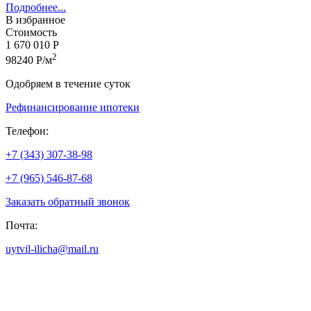
Подробнее...
В избранное
Стоимость
1 670 010 Р
2
98240 Р/м
Одобряем в течение суток
Рефинансирование ипотеки
Телефон:
+7 (343) 307-38-98
+7 (965) 546-87-68
Заказать обратный звонок
Почта:
uytvil-ilicha@mail.ru