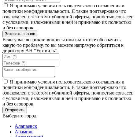
Я принимаю условия пользовательского соглашения и
политики конфиденциальности. Я также подтверждаю что
ознакомлен с текстом публичной оферты, полностью согласен
с условиями, изложенными в ней и принимаю их полностью
и без оговорок.
Если у вас возникли вопросы или вы хотите обозначить
какую-то проблему, то вы можете напрямую обратиться к
директору АН "Уютвиль".
Я принимаю условия пользовательского соглашения и
политики конфиденциальности. Я также подтверждаю что
ознакомлен с текстом публичной оферты, полностью согласен
с условиями, изложенными в ней и принимаю их полностью
и без оговорок.
Выберите город:
Алапаевск
Арамиль