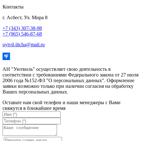
Контакты
г. Асбест, Ул. Мира 8
+7 (343) 307-38-98
+7 (965) 546-87-68
uytvil-ilicha@mail.ru
АН "Уютвиль" осуществляет свою деятельность в
соответствии с требованиями Федерального закона от 27 июля
2006 года №152-ФЗ "О персональных данных". Оформление
заявки возможно только при наличии согласия на обработку
Ваших персональных данных.
Оставьте нам свой телефон и наши менеджеры с Вами
свяжутся в ближайшее время