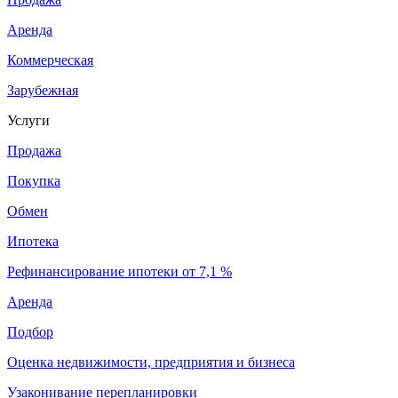
Аренда
Коммерческая
Зарубежная
Услуги
Продажа
Покупка
Обмен
Ипотека
Рефинансирование ипотеки от 7,1 %
Аренда
Подбор
Оценка недвижимости, предприятия и бизнеса
Узаконивание перепланировки