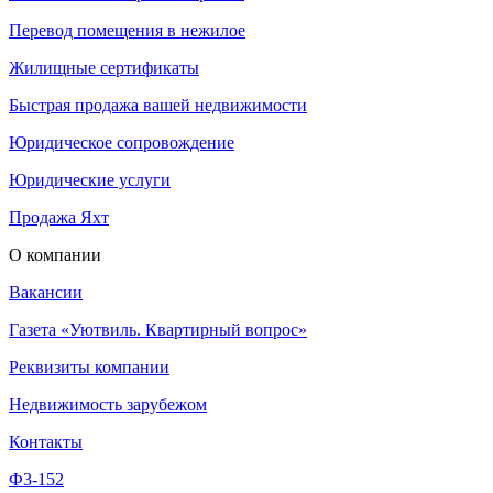
Перевод помещения в нежилое
Жилищные сертификаты
Быстрая продажа вашей недвижимости
Юридическое сопровождение
Юридические услуги
Продажа Яхт
О компании
Вакансии
Газета «Уютвиль. Квартирный вопрос»
Реквизиты компании
Недвижимость зарубежом
Контакты
Ф3-152