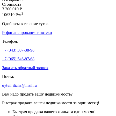
Стоимость
3 200 010 Р
2
106310 Р/м
Одобряем в течение суток
Рефинансирование ипотеки
Телефон:
+7 (343) 307-38-98
+7 (965) 546-87-68
Заказать обратный звонок
Почта:
uytvil-ilicha@mail.ru
Вам надо продать вашу недвижимость?
Быстрая продажа вашей недвижимости за один месяц!
Быстрая продажа вашего жилья за один месяц!