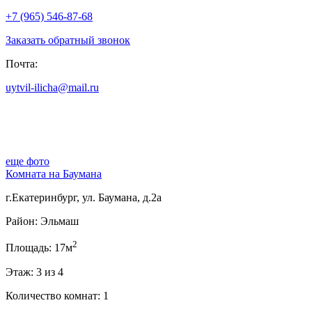
+7 (965) 546-87-68
Заказать обратный звонок
Почта:
uytvil-ilicha@mail.ru
еще фото
Комната на Баумана
г.Екатеринбург, ул. Баумана, д.2а
Район: Эльмаш
2
Площадь: 17м
Этаж: 3 из 4
Количество комнат: 1