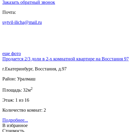
Заказать обратный звонок
Почта:
uytvil-ilicha@mail.ru
еще фото
Продается 2/3 доли в 2-х комнатной квартире на Восстания 97
г.Екатеринбург, Восстания, д.97
Район: Уралмаш
2
Площадь: 32м
Этаж: 1 из 16
Количество комнат: 2
Подробнее...
В избранное
Стоимость